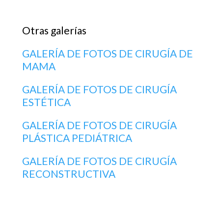
Otras galerías
GALERÍA DE FOTOS DE CIRUGÍA DE
MAMA
GALERÍA DE FOTOS DE CIRUGÍA
ESTÉTICA
GALERÍA DE FOTOS DE CIRUGÍA
PLÁSTICA PEDIÁTRICA
GALERÍA DE FOTOS DE CIRUGÍA
RECONSTRUCTIVA