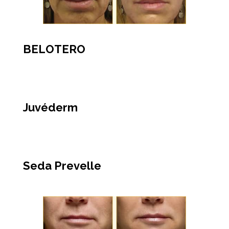
BELOTERO
Juvéderm
Seda Prevelle