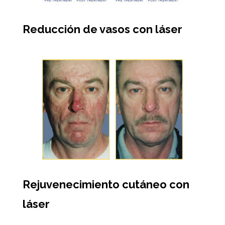
Reducción de vasos con láser
Rejuvenecimiento cutáneo con
láser