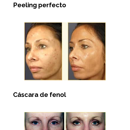
Peeling perfecto
Cáscara de fenol