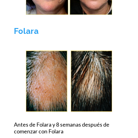
Folara
Antes de Folara y 8 semanas después de
comenzar con Folara