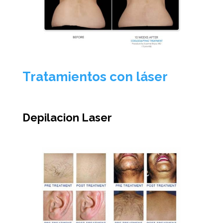
Tratamientos con láser
Depilacion Laser