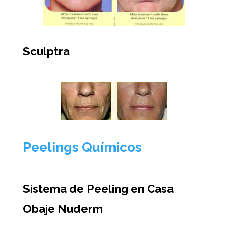
Sculptra
Peelings Químicos
Sistema de Peeling en Casa
Obaje Nuderm