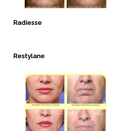
Radiesse
Restylane