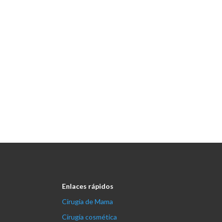
Enlaces rápidos
Cirugía de Mama
Cirugía cosmética