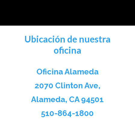
Ubicación de nuestra
oficina
Oficina Alameda
2070 Clinton Ave,
Alameda, CA 94501
510-864-1800