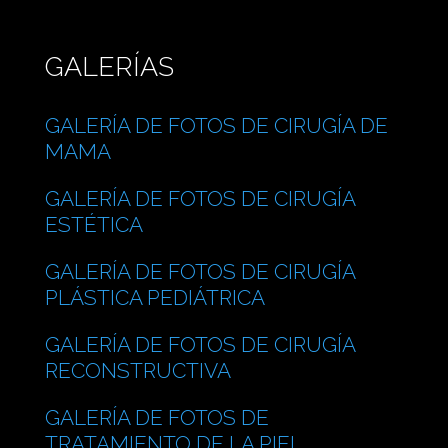
GALERÍAS
GALERÍA DE FOTOS DE CIRUGÍA DE
MAMA
GALERÍA DE FOTOS DE CIRUGÍA
ESTÉTICA
GALERÍA DE FOTOS DE CIRUGÍA
PLÁSTICA PEDIÁTRICA
GALERÍA DE FOTOS DE CIRUGÍA
RECONSTRUCTIVA
GALERÍA DE FOTOS DE
TRATAMIENTO DE LA PIEL