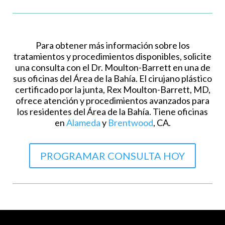
Para obtener más información sobre los
tratamientos y procedimientos disponibles, solicite
una consulta con el Dr. Moulton-Barrett en una de
sus oficinas del Área de la Bahía. El cirujano plástico
certificado por la junta, Rex Moulton-Barrett, MD,
ofrece atención y procedimientos avanzados para
los residentes del Área de la Bahía. Tiene oficinas
en
Alameda
y
Brentwood
, CA.
PROGRAMAR CONSULTA HOY