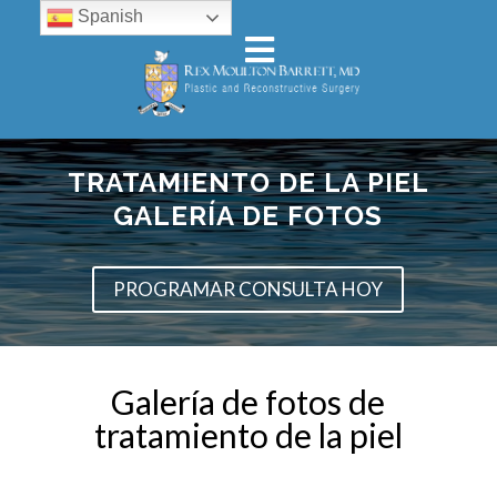
Spanish
TRATAMIENTO DE LA PIEL
GALERÍA DE FOTOS
PROGRAMAR CONSULTA HOY
Galería de fotos de
tratamiento de la piel