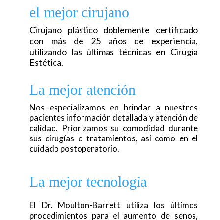
el mejor cirujano
Cirujano plástico doblemente certificado
con más de 25 años de experiencia,
utilizando las últimas técnicas en Cirugía
Estética.
La mejor atención
Nos especializamos en brindar a nuestros
pacientes información detallada y atención de
calidad. Priorizamos su comodidad durante
sus cirugías o tratamientos, así como en el
cuidado postoperatorio.
La mejor tecnología
El Dr. Moulton-Barrett utiliza los últimos
procedimientos para el aumento de senos,