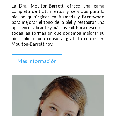
La Dra. Moulton-Barrett ofrece una gama
completa de tratamientos y servicios para la
piel no quirúrgicos en Alameda y Brentwood
para mejorar el tono de la piel y restaurar una
apariencia vibrante y más juvenil. Para descubrir
todas las formas en que podemos mejorar su
piel, solicite una consulta gratuita con el Dr.
Moulton-Barrett hoy.
Más Información