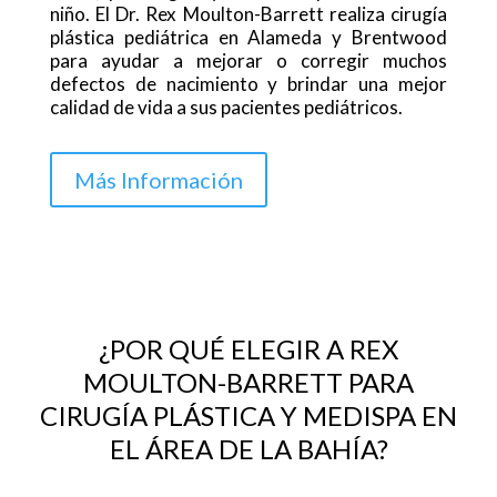
niño. El Dr. Rex Moulton-Barrett realiza cirugía
plástica pediátrica en Alameda y Brentwood
para ayudar a mejorar o corregir muchos
defectos de nacimiento y brindar una mejor
calidad de vida a sus pacientes pediátricos.
Más Información
¿POR QUÉ ELEGIR A REX
MOULTON-BARRETT PARA
CIRUGÍA PLÁSTICA Y MEDISPA EN
EL ÁREA DE LA BAHÍA?