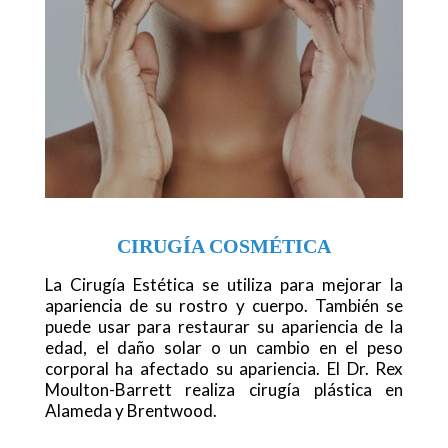
CIRUGÍA COSMÉTICA
La Cirugía Estética se utiliza para mejorar la
apariencia de su rostro y cuerpo. También se
puede usar para restaurar su apariencia de la
edad, el daño solar o un cambio en el peso
corporal ha afectado su apariencia. El Dr. Rex
Moulton-Barrett realiza cirugía plástica en
Alameda y Brentwood.