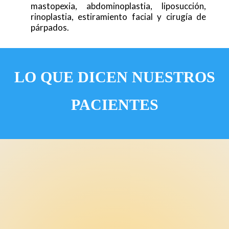
mastopexia, abdominoplastia, liposucción,
rinoplastia, estiramiento facial y cirugía de
párpados.
LO QUE DICEN NUESTROS
PACIENTES