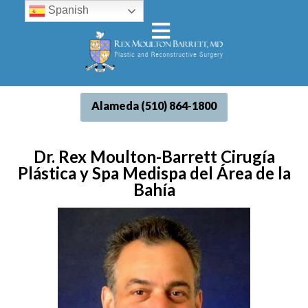
Spanish
Alameda (510) 864-1800
Dr. Rex Moulton-Barrett Cirugía
Plástica y Spa Medispa del Área de la
Bahía