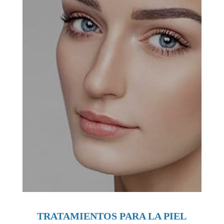
TRATAMIENTOS PARA LA PIEL