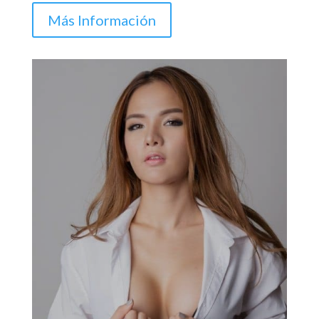
Más Información