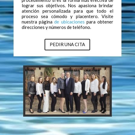
lograr sus objetivos. Nos apasiona brindar
atención personalizada para que todo el
proceso sea cómodo y placentero. Visite
nuestra página
de ubicaciones
para obtener
direcciones y números de teléfono.
PEDIR UNA CITA