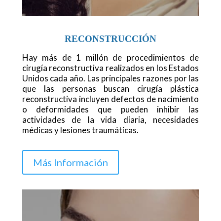
RECONSTRUCCIÓN
Hay más de 1 millón de procedimientos de
cirugía reconstructiva realizados en los Estados
Unidos cada año. Las principales razones por las
que las personas buscan cirugía plástica
reconstructiva incluyen defectos de nacimiento
o deformidades que pueden inhibir las
actividades de la vida diaria, necesidades
médicas y lesiones traumáticas.
Más Información