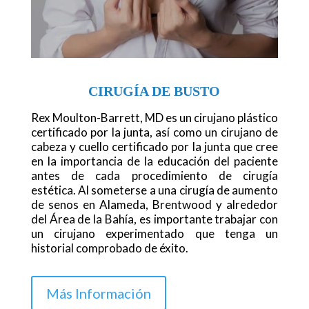
CIRUGÍA DE BUSTO
Rex Moulton-Barrett, MD es un cirujano plástico
certificado por la junta, así como un cirujano de
cabeza y cuello certificado por la junta que cree
en la importancia de la educación del paciente
antes de cada procedimiento de cirugía
estética. Al someterse a una cirugía de aumento
de senos en Alameda, Brentwood y alrededor
del Área de la Bahía, es importante trabajar con
un cirujano experimentado que tenga un
historial comprobado de éxito.
Más Información