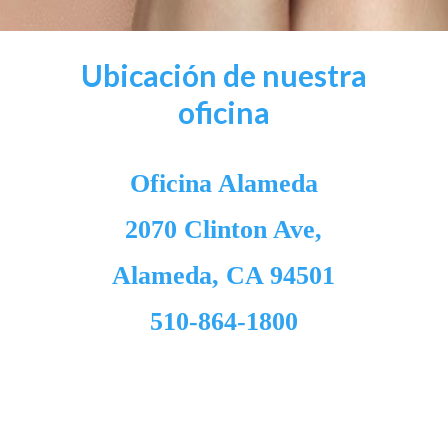
Ubicación de nuestra
oficina
Oficina Alameda
2070 Clinton Ave,
Alameda, CA 94501
510-864-1800