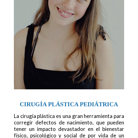
CIRUGÍA PLÁSTICA PEDIÁTRICA
La cirugía plástica es una gran herramienta para
corregir defectos de nacimiento, que pueden
tener un impacto devastador en el bienestar
físico, psicológico y social de por vida de un