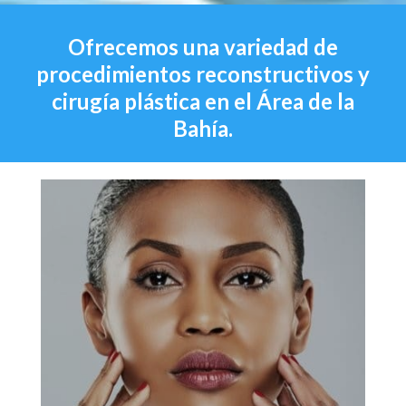
Ofrecemos una variedad de
procedimientos reconstructivos y
cirugía plástica en el Área de la
Bahía.