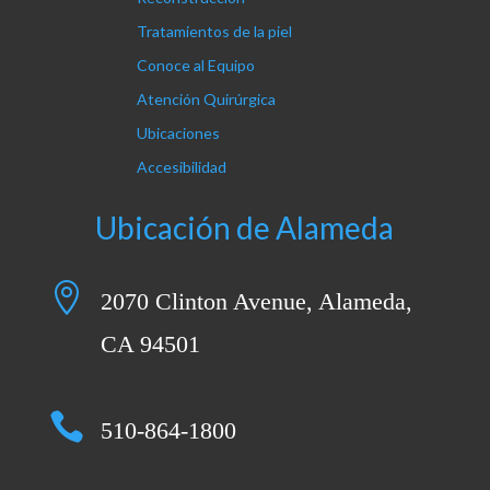
Tratamientos de la piel
Conoce al Equipo
Atención Quirúrgica
Ubicaciones
Accesibilidad
Ubicación de Alameda

2070 Clinton Avenue, Alameda,
CA 94501

510-864-1800