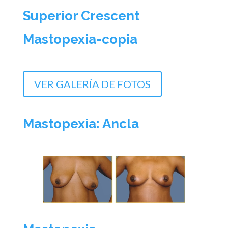
Superior Crescent
Mastopexia-copia
VER GALERÍA DE FOTOS
Mastopexia: Ancla