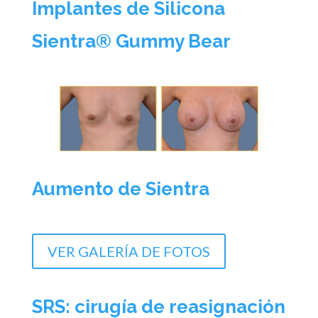
Implantes de Silicona
Sientra® Gummy Bear
Aumento de Sientra
VER GALERÍA DE FOTOS
SRS: cirugía de reasignación