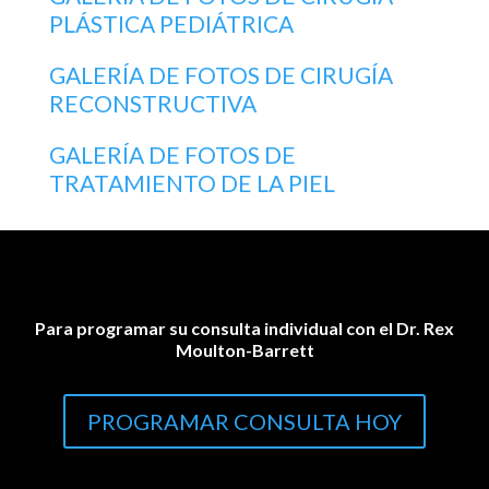
PLÁSTICA PEDIÁTRICA
GALERÍA DE FOTOS DE CIRUGÍA
RECONSTRUCTIVA
GALERÍA DE FOTOS DE
TRATAMIENTO DE LA PIEL
Para programar su consulta individual con el Dr. Rex
Moulton-Barrett
PROGRAMAR CONSULTA HOY