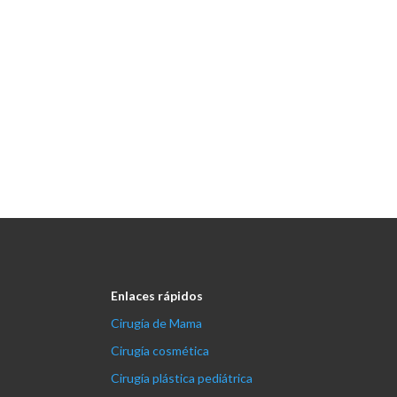
Enlaces rápidos
Cirugía de Mama
Cirugía cosmética
Cirugía plástica pediátrica