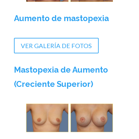
Aumento de mastopexia
VER GALERÍA DE FOTOS
Mastopexia de Aumento
(Creciente Superior)