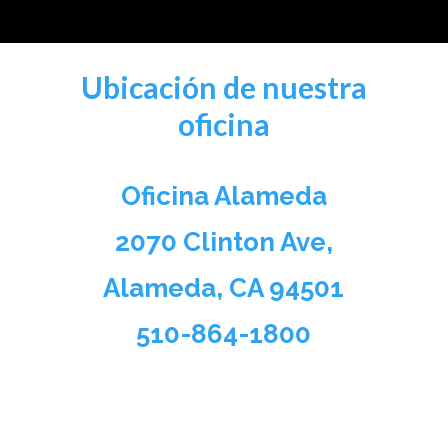
Ubicación de nuestra
oficina
Oficina Alameda
2070 Clinton Ave,
Alameda, CA 94501
510-864-1800