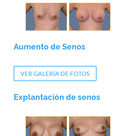
Aumento de Senos
VER GALERÍA DE FOTOS
Explantación de senos