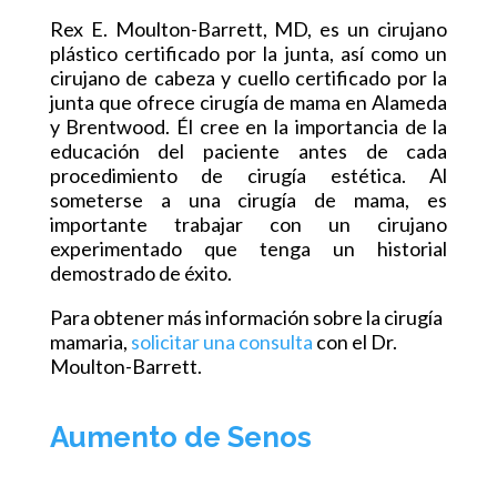
Rex E. Moulton-Barrett, MD, es un cirujano
plástico certificado por la junta, así como un
cirujano de cabeza y cuello certificado por la
junta que ofrece cirugía de mama en Alameda
y Brentwood. Él cree en la importancia de la
educación del paciente antes de cada
procedimiento de cirugía estética. Al
someterse a una cirugía de mama, es
importante trabajar con un cirujano
experimentado que tenga un historial
demostrado de éxito.
Para obtener más información sobre la cirugía
mamaria,
solicitar una consulta
con el Dr.
Moulton-Barrett.
Aumento de Senos