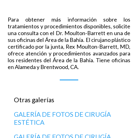
Para obtener más información sobre los
tratamientos y procedimientos disponibles, solicite
una consulta con el Dr. Moulton-Barrett en una de
sus oficinas del Área de la Bahía. El cirujano plástico
certificado por la junta, Rex Moulton-Barrett, MD,
ofrece atención y procedimientos avanzados para
los residentes del Área de la Bahía. Tiene oficinas
en Alameda y Brentwood, CA.
Otras galerías
GALERÍA DE FOTOS DE CIRUGÍA
ESTÉTICA
GALERÍA DE FOTOS DE CIRUGÍA