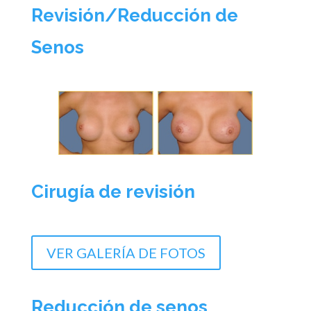
Revisión/Reducción de
Senos
Cirugía de revisión
VER GALERÍA DE FOTOS
Reducción de senos