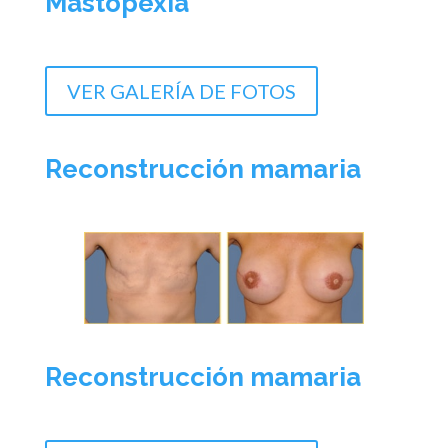
Mastopexia
VER GALERÍA DE FOTOS
Reconstrucción mamaria
Reconstrucción mamaria