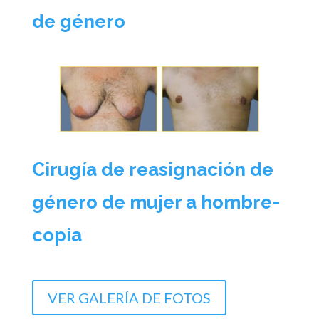
de género
Cirugía de reasignación de
género de mujer a hombre-
copia
VER GALERÍA DE FOTOS