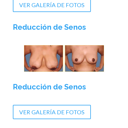
VER GALERÍA DE FOTOS
Reducción de Senos
Reducción de Senos
VER GALERÍA DE FOTOS