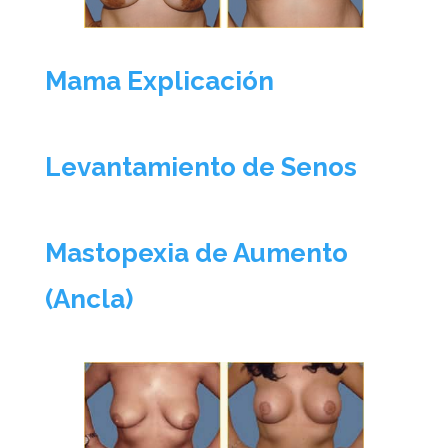
Mama Explicación
Levantamiento de Senos
Mastopexia de Aumento
(Ancla)