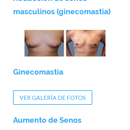
masculinos (ginecomastia)
Ginecomastia
VER GALERÍA DE FOTOS
Aumento de Senos