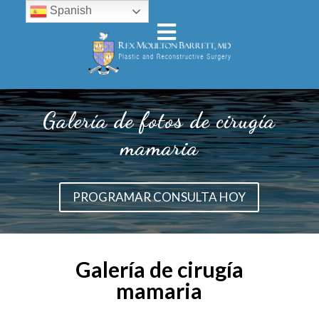
Spanish
Galería de fotos de cirugía
mamaria
PROGRAMAR CONSULTA HOY
Galería de cirugía
mamaria